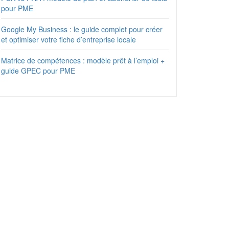
pour PME
Google My Business : le guide complet pour créer
et optimiser votre fiche d’entreprise locale
Matrice de compétences : modèle prêt à l’emploi +
guide GPEC pour PME