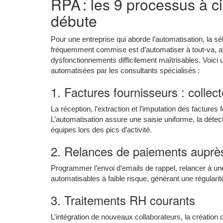
RPA : les 9 processus à ci
débute
Pour une entreprise qui aborde l’automatisation, la sé
fréquemment commise est d’automatiser à tout-va, ave
dysfonctionnements difficilement maîtrisables. Voici
automatisées par les consultants spécialisés :
1. Factures fournisseurs : collect
La réception, l’extraction et l’imputation des factures
L’automatisation assure une saisie uniforme, la détec
équipes lors des pics d’activité.
2. Relances de paiements auprès
Programmer l’envoi d’emails de rappel, relancer à un
automatisables à faible risque, générant une régulari
3. Traitements RH courants
L’intégration de nouveaux collaborateurs, la création