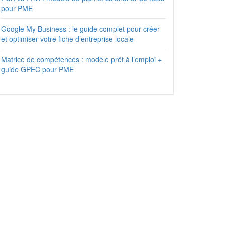
pour PME
Google My Business : le guide complet pour créer
et optimiser votre fiche d’entreprise locale
Matrice de compétences : modèle prêt à l’emploi +
guide GPEC pour PME