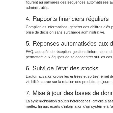
figurent au palmarès des séquences automatisées ave
administratifs.
4. Rapports financiers réguliers
Compiler les informations, générer des chiffres clés 
prise de décision sans surcharge administrative.
5. Réponses automatisées aux d
FAQ, accusés de réception, gestion d’informations de 
permettant aux équipes de se concentrer sur les cas 
6. Suivi de l’état des stocks
L’automatisation croise les entrées et sorties, émet de
visibilité accrue sur la rotation des produits, toujours
7. Mise à jour des bases de don
La synchronisation d’outils hétérogènes, difficile à 
mettez fin aux écarts d’information d’un système à l’a