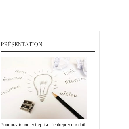
PRÉSENTATION
Pour ouvrir une entreprise, l’entrepreneur doit