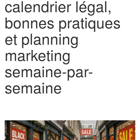
calendrier légal,
bonnes pratiques
et planning
marketing
semaine-par-
semaine