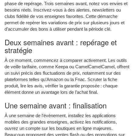
phase de repérage. Trois semaines avant, notez vos envies et
besoins réels. Inscrivez-vous à des alertes, newsletters ou
clubs fidélité de vos enseignes favorites. Cette démarche
permet de repérer les variations de prix sur plusieurs jours et
d’accumuler des bons à utiliser pendant la période clé.
Deux semaines avant : repérage et
stratégie
À ce moment, commencez à comparer activement. Les outils
de veille tarifaire, comme Keepa ou CamelCamelCamel, offrent
un suivi précis des fluctuations de prix, notamment sur des
plateformes telles qu’Amazon ou la Fnac. Scruter la fiche
produit, lire les avis, vérifier la garantie proposée : chaque
élément donne un avantage lors de l’achat final.
Une semaine avant : finalisation
À une semaine de l’évènement, installez les applications
mobiles des grandes enseignes, activez les notifications,
ouvrez un compte sur les boutiques en ligne majeures.
Beaucoup proposent des ventes flash ou des promotions sur