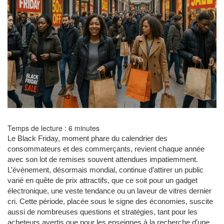
Temps de lecture :
6
minutes
Le Black Friday, moment phare du calendrier des
consommateurs et des commerçants, revient chaque année
avec son lot de remises souvent attendues impatiemment.
L’évènement, désormais mondial, continue d’attirer un public
varié en quête de prix attractifs, que ce soit pour un gadget
électronique, une veste tendance ou un laveur de vitres dernier
cri. Cette période, placée sous le signe des économies, suscite
aussi de nombreuses questions et stratégies, tant pour les
acheteurs avertis que pour les enseignes à la recherche d’une