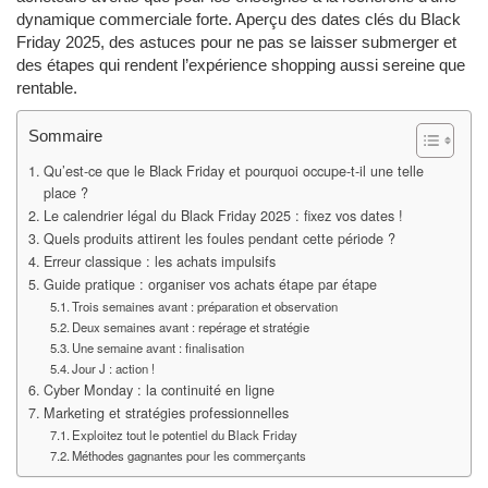
dynamique commerciale forte. Aperçu des dates clés du Black
Friday 2025, des astuces pour ne pas se laisser submerger et
des étapes qui rendent l’expérience shopping aussi sereine que
rentable.
Sommaire
Qu’est-ce que le Black Friday et pourquoi occupe-t-il une telle
place ?
Le calendrier légal du Black Friday 2025 : fixez vos dates !
Quels produits attirent les foules pendant cette période ?
Erreur classique : les achats impulsifs
Guide pratique : organiser vos achats étape par étape
Trois semaines avant : préparation et observation
Deux semaines avant : repérage et stratégie
Une semaine avant : finalisation
Jour J : action !
Cyber Monday : la continuité en ligne
Marketing et stratégies professionnelles
Exploitez tout le potentiel du Black Friday
Méthodes gagnantes pour les commerçants