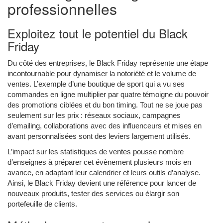
professionnelles
Exploitez tout le potentiel du Black
Friday
Du côté des entreprises, le Black Friday représente une étape
incontournable pour dynamiser la notoriété et le volume de
ventes. L’exemple d’une boutique de sport qui a vu ses
commandes en ligne multiplier par quatre témoigne du pouvoir
des promotions ciblées et du bon timing. Tout ne se joue pas
seulement sur les prix : réseaux sociaux, campagnes
d’emailing, collaborations avec des influenceurs et mises en
avant personnalisées sont des leviers largement utilisés.
L’impact sur les statistiques de ventes pousse nombre
d’enseignes à préparer cet évènement plusieurs mois en
avance, en adaptant leur calendrier et leurs outils d’analyse.
Ainsi, le Black Friday devient une référence pour lancer de
nouveaux produits, tester des services ou élargir son
portefeuille de clients.