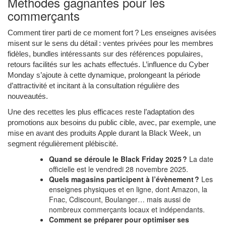
Méthodes gagnantes pour les
commerçants
Comment tirer parti de ce moment fort ? Les enseignes avisées
misent sur le sens du détail : ventes privées pour les membres
fidèles, bundles intéressants sur des références populaires,
retours facilités sur les achats effectués. L’influence du Cyber
Monday s’ajoute à cette dynamique, prolongeant la période
d’attractivité et incitant à la consultation régulière des
nouveautés.
Une des recettes les plus efficaces reste l’adaptation des
promotions aux besoins du public cible, avec, par exemple, une
mise en avant des produits Apple durant la Black Week, un
segment régulièrement plébiscité.
Quand se déroule le Black Friday 2025 ?
La date
officielle est le vendredi 28 novembre 2025.
Quels magasins participent à l’évènement ?
Les
enseignes physiques et en ligne, dont Amazon, la
Fnac, Cdiscount, Boulanger… mais aussi de
nombreux commerçants locaux et indépendants.
Comment se préparer pour optimiser ses