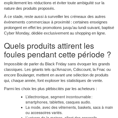
explicitement les réductions et éviter toute ambiguïté sur la
nature des produits proposés.
À ce stade, reste aussi à surveiller les créneaux des autres
événements commerciaux à proximité : certaines enseignes
prolongent en effet les promotions jusqu’au lundi suivant, baptisé
Cyber Monday, dédiée exclusivement au shopping en ligne.
Quels produits attirent les
foules pendant cette période ?
Impossible de parler du Black Friday sans évoquer les grands
classiques. Les géants tels qu’Amazon, Cdiscount, la Fnac ou
encore Boulanger, mettent en avant une sélection de produits
qui, chaque année, font exploser les statistiques de vente.
Parmi les choix les plus plébiscités par les acheteurs :
L’électronique, segment incontournable :
smartphones, tablettes, casques audio.
La mode, avec des vêtements, baskets, sacs à main
ou accessoires variés.
L’univers de la maison, allant des appareils