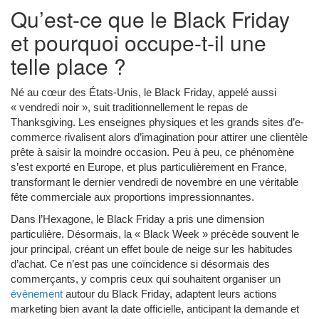
Qu’est-ce que le Black Friday
et pourquoi occupe-t-il une
telle place ?
Né au cœur des États-Unis, le Black Friday, appelé aussi
« vendredi noir », suit traditionnellement le repas de
Thanksgiving. Les enseignes physiques et les grands sites d’e-
commerce rivalisent alors d’imagination pour attirer une clientèle
prête à saisir la moindre occasion. Peu à peu, ce phénomène
s’est exporté en Europe, et plus particulièrement en France,
transformant le dernier vendredi de novembre en une véritable
fête commerciale aux proportions impressionnantes.
Dans l’Hexagone, le Black Friday a pris une dimension
particulière. Désormais, la « Black Week » précède souvent le
jour principal, créant un effet boule de neige sur les habitudes
d’achat. Ce n’est pas une coïncidence si désormais des
commerçants, y compris ceux qui souhaitent organiser un
évènement
autour du Black Friday, adaptent leurs actions
marketing bien avant la date officielle, anticipant la demande et