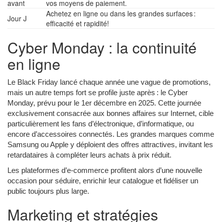
avant
vos moyens de paiement.
Achetez en ligne ou dans les grandes surfaces :
Jour J
efficacité et rapidité!
Cyber Monday : la continuité
en ligne
Le Black Friday lancé chaque année une vague de promotions,
mais un autre temps fort se profile juste après : le Cyber
Monday, prévu pour le 1er décembre en 2025. Cette journée
exclusivement consacrée aux bonnes affaires sur Internet, cible
particulièrement les fans d’électronique, d’informatique, ou
encore d’accessoires connectés. Les grandes marques comme
Samsung ou Apple y déploient des offres attractives, invitant les
retardataires à compléter leurs achats à prix réduit.
Les plateformes d’e-commerce profitent alors d’une nouvelle
occasion pour séduire, enrichir leur catalogue et fidéliser un
public toujours plus large.
Marketing et stratégies