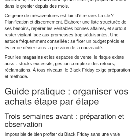
dans le grenier depuis des mois.
Ce genre de mésaventures est loin d’être rare. La clé ?
Planification et discernement. Élaborer une liste structurée de
ses besoins, repérer les véritables bonnes affaires, et surtout
rester vigilant face aux promesses trop séduisantes. Une
astuce fréquemment conseillée : se fixer un budget précis et
éviter de dévier sous la pression de la nouveauté.
Pour les
magasins
et les espaces de vente, le risque existe
aussi : stocks excessifs, gestion complexe des retours,
réclamations. À tous niveaux, le Black Friday exige préparation
et méthode.
Guide pratique : organiser vos
achats étape par étape
Trois semaines avant : préparation et
observation
Impossible de bien profiter du Black Friday sans une vraie