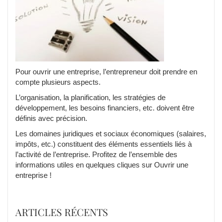
Pour ouvrir une entreprise, l’entrepreneur doit prendre en
compte plusieurs aspects.
L’organisation, la planification, les stratégies de
développement, les besoins financiers, etc. doivent être
définis avec précision.
Les domaines juridiques et sociaux économiques (salaires,
impôts, etc.) constituent des éléments essentiels liés à
l’activité de l’entreprise. Profitez de l’ensemble des
informations utiles en quelques cliques sur Ouvrir une
entreprise !
ARTICLES RÉCENTS