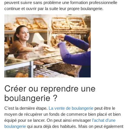
peuvent suivre sans problème une formation professionnelle
continue et ouvrir par la suite leur propre boulangerie.
Créer ou reprendre une
boulangerie ?
C’est la dernière étape.
La vente de boulangerie
peut être le
moyen de récupérer un fonds de commerce bien placé et bien
équipé pour se lancer. On peut ainsi envisager
l’achat d’une
boulangerie
qui aura déjà des habitués. Mais on peut également