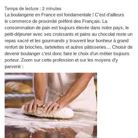
Temps de lecture :
2
minutes
La boulangerie en France est fondamentale ! C’est d’ailleurs
le commerce de proximité préféré des Français. La
consommation de pain est toujours élevée dans notre pays, le
petit-déjeuner avec ses croissants et pains au chocolat reste un
repas sacré et les gourmands y trouvent leur bonheur à grand
renfort de brioches, tartelettes et autres pâtisseries… Choisir de
devenir boulanger c’est donc faire le choix d’un métier toujours
porteur. Zoom sur cette profession et sur les moyens d’y
parvenir :