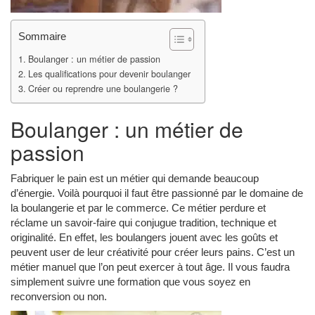
Sommaire
Boulanger : un métier de passion
Les qualifications pour devenir boulanger
Créer ou reprendre une boulangerie ?
Boulanger : un métier de
passion
Fabriquer le pain est un métier qui demande beaucoup
d’énergie. Voilà pourquoi il faut être passionné par le domaine de
la boulangerie et par le commerce. Ce métier perdure et
réclame un savoir-faire qui conjugue tradition, technique et
originalité. En effet, les boulangers jouent avec les goûts et
peuvent user de leur créativité pour créer leurs pains. C’est un
métier manuel que l’on peut exercer à tout âge. Il vous faudra
simplement suivre une formation que vous soyez en
reconversion ou non.