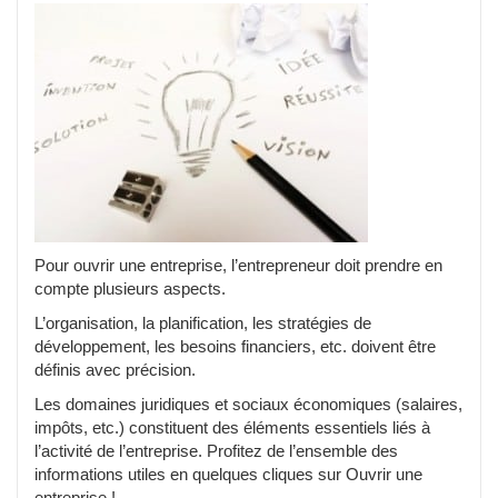
Pour ouvrir une entreprise, l’entrepreneur doit prendre en
compte plusieurs aspects.
L’organisation, la planification, les stratégies de
développement, les besoins financiers, etc. doivent être
définis avec précision.
Les domaines juridiques et sociaux économiques (salaires,
impôts, etc.) constituent des éléments essentiels liés à
l’activité de l’entreprise. Profitez de l’ensemble des
informations utiles en quelques cliques sur Ouvrir une
entreprise !