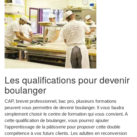
Les qualifications pour devenir
boulanger
CAP, brevet professionnel, bac pro, plusieurs formations
peuvent vous permettre de devenir boulanger. Il vous faudra
simplement choisir le centre de formation qui vous convient. A
cette qualification de boulanger, vous pourrez ajouter
l’apprentissage de la pâtisserie pour proposer cette double
compétence à vos futurs clients. Les adultes en reconversion